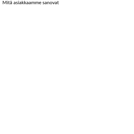
Mitä asiakkaamme sanovat