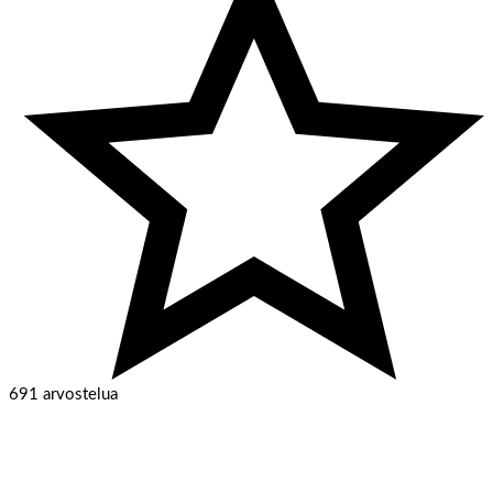
691 arvostelua