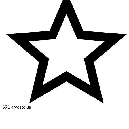
691 arvostelua