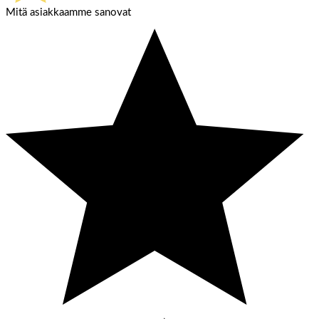
Mitä asiakkaamme sanovat