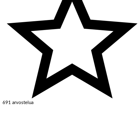
691 arvostelua