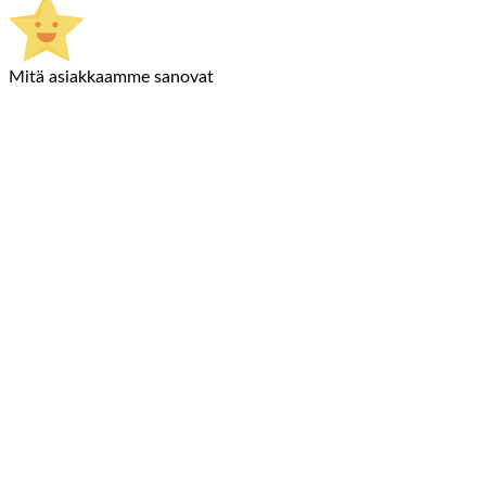
Mitä asiakkaamme sanovat