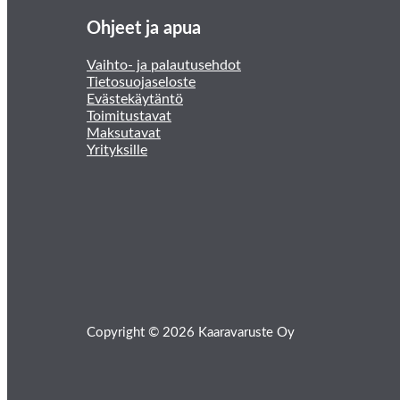
Ohjeet ja apua
Vaihto- ja palautusehdot
Tietosuojaseloste
Evästekäytäntö
Toimitustavat
Maksutavat
Yrityksille
Copyright © 2026 Kaaravaruste Oy