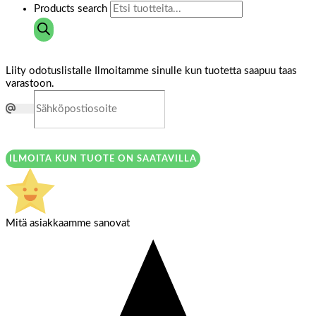
Products search
Liity odotuslistalle
Ilmoitamme sinulle kun tuotetta saapuu taas
varastoon.
ILMOITA KUN TUOTE ON SAATAVILLA
Mitä asiakkaamme sanovat