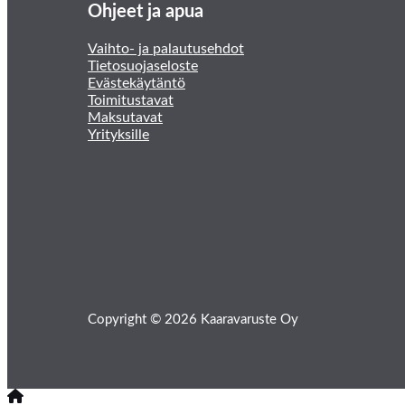
Ohjeet ja apua
Vaihto- ja palautusehdot
Tietosuojaseloste
Evästekäytäntö
Toimitustavat
Maksutavat
Yrityksille
Copyright © 2026 Kaaravaruste Oy