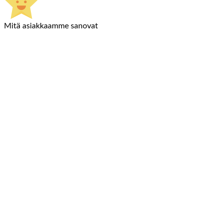
Mitä asiakkaamme sanovat