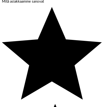
Mitä asiakkaamme sanovat