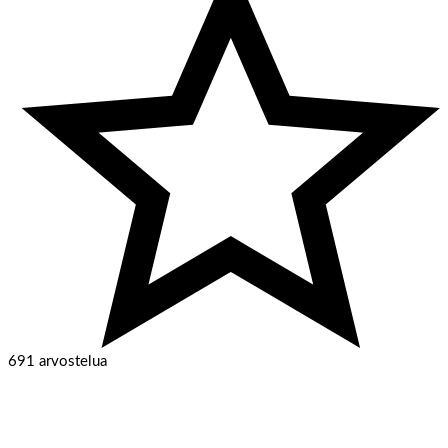
691 arvostelua