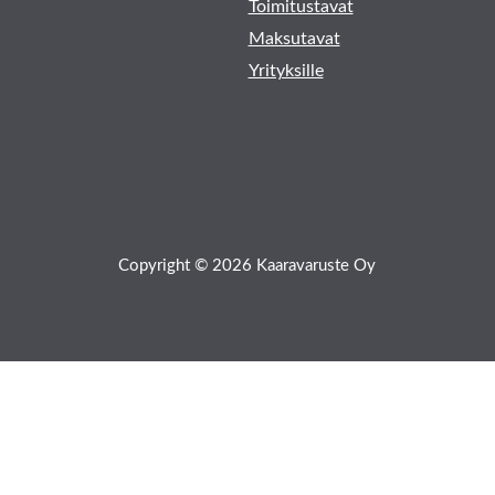
Toimitustavat
Maksutavat
Yrityksille
Copyright © 2026 Kaaravaruste Oy