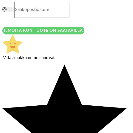
ILMOITA KUN TUOTE ON SAATAVILLA
Mitä asiakkaamme sanovat